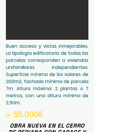
Buen acceso y vistas inmejorables.
La tipología edificatoria de todas las
parcelas corresponden a viviendas
unifamiliares independientes.
Superficie mínima de los solares de
200m2, fachada mínima de parcela
7m. Altura máxima: 2 plantas o 7
metros, con una altura mínima de
2,50m.
> 55.000€
OBRA NUEVA EN EL CERRO