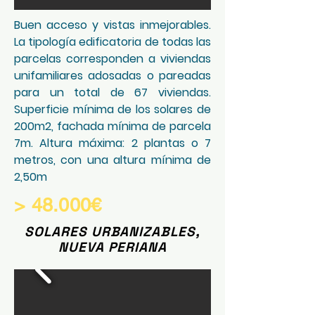
Buen acceso y vistas inmejorables.
La tipología edificatoria de todas las
parcelas corresponden a viviendas
unifamiliares adosadas o pareadas
para un total de 67 viviendas.
Superficie mínima de los solares de
200m2, fachada mínima de parcela
7m. Altura máxima: 2 plantas o 7
metros, con una altura mínima de
2,50m
> 48.000€
SOLARES URBANIZABLES,
NUEVA PERIANA