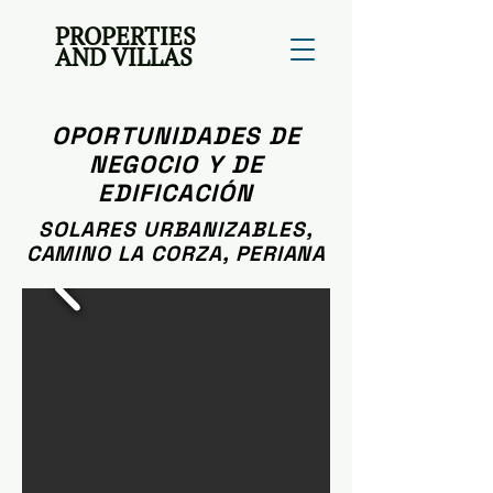
PROPERTIES
AND VILLAS
OPORTUNIDADES DE
NEGOCIO Y DE
EDIFICACIÓN
SOLARES URBANIZABLES,
CAMINO LA CORZA, PERIANA