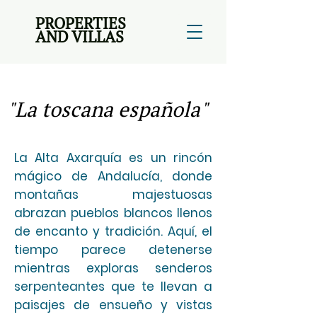
PROPERTIES
AND VILLAS
"La toscana española"
La Alta Axarquía es un rincón
mágico de Andalucía, donde
montañas majestuosas
abrazan pueblos blancos llenos
de encanto y tradición. Aquí, el
tiempo parece detenerse
mientras exploras senderos
serpenteantes que te llevan a
paisajes de ensueño y vistas