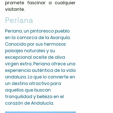
promete fascinar a cualquier
visitante.
Periana
Periana, un pintoresco pueblo
en la comarca de la Axarquía.
Conocido por sus hermosos
paisajes naturales y su
excepcional aceite de oliva
virgen extra, Periana ofrece una
experiencia auténtica de la vida
andaluza. Lo que lo convierte en
un destino atractivo para
aquellos que buscan
tranquilidad y belleza en el
corazón de Andalucía.