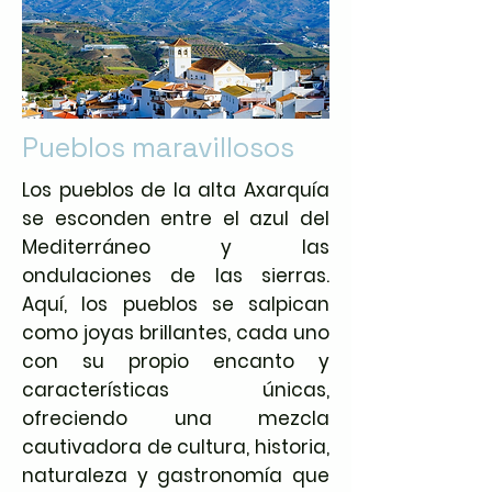
Pueblos maravillosos
Los pueblos de la alta Axarquía
se esconden entre el azul del
Mediterráneo y las
ondulaciones de las sierras.
Aquí, los pueblos se salpican
como joyas brillantes, cada uno
con su propio encanto y
características únicas,
ofreciendo una mezcla
cautivadora de cultura, historia,
naturaleza y gastronomía que