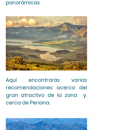
panorámicas.​
Aquí encontrarás varias
recomendaciones acerca del
gran atractivo de la zona y,
cerca de Periana.